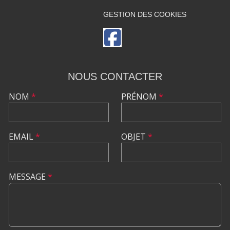
GESTION DES COOKIES
NOUS CONTACTER
NOM
*
PRÉNOM
*
EMAIL
*
OBJET
*
MESSAGE
*