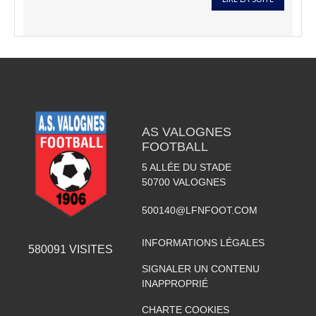
AS VALOGNES
FOOTBALL
5 ALLÉE DU STADE
50700
VALOGNES
500140@LFNFOOT.COM
INFORMATIONS LÉGALES
580091
VISITES
SIGNALER UN CONTENU
INAPPROPRIÉ
CHARTE COOKIES