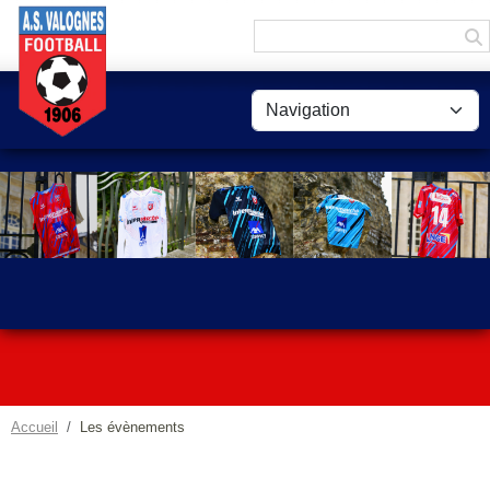
Panneau de gestion des cookies
Accueil
Les évènements