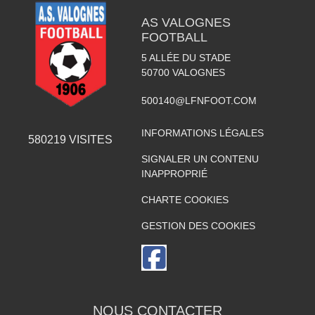
AS VALOGNES
FOOTBALL
5 ALLÉE DU STADE
50700
VALOGNES
500140@LFNFOOT.COM
INFORMATIONS LÉGALES
580219
VISITES
SIGNALER UN CONTENU
INAPPROPRIÉ
CHARTE COOKIES
GESTION DES COOKIES
NOUS CONTACTER