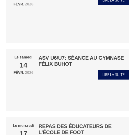
LIRE LA SUITE
FÉVR.
2026
ASV U6/U7: SÉANCE AU GYMNASE
Le
samedi
FÉLIX BUHOT
14
FÉVR.
2026
LIRE LA SUITE
REPAS DES ÉDUCATEURS DE
Le
mercredi
L'ÉCOLE DE FOOT
17