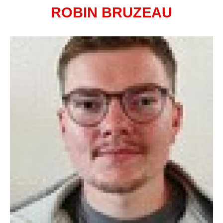
ROBIN BRUZEAU