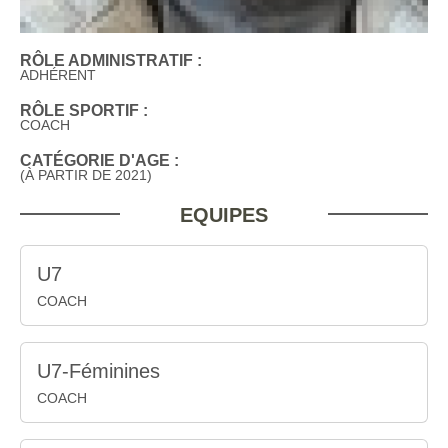
RÔLE ADMINISTRATIF :
ADHÉRENT
RÔLE SPORTIF :
COACH
CATÉGORIE D'AGE :
(À PARTIR DE 2021)
EQUIPES
U7
COACH
U7-Féminines
COACH